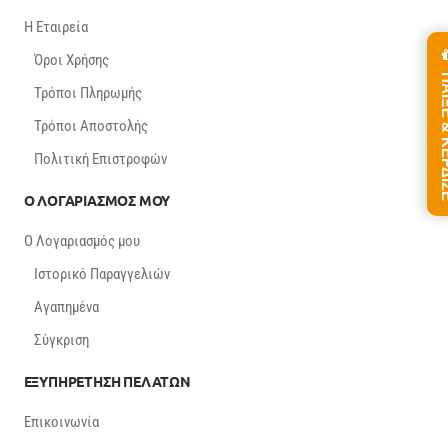
Η Εταιρεία
Όροι Χρήσης
ΠΑΙΞΕ &
Τρόποι Πληρωμής
Τρόποι Αποστολής
Πολιτική Επιστροφών
Ο ΛΟΓΑΡΙΑΣΜΟΣ ΜΟΥ
Ο Λογαριασμός μου
Ιστορικό Παραγγελιών
Αγαπημένα
Σύγκριση
ΕΞΥΠΗΡΕΤΗΣΗ ΠΕΛΑΤΩΝ
Επικοινωνία