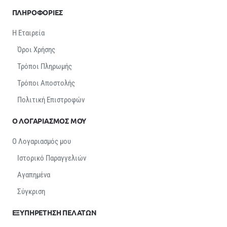
ΠΛΗΡΟΦΟΡΙΕΣ
Η Εταιρεία
Όροι Χρήσης
Τρόποι Πληρωμής
Τρόποι Αποστολής
Πολιτική Επιστροφών
Ο ΛΟΓΑΡΙΑΣΜΟΣ ΜΟΥ
Ο Λογαριασμός μου
Ιστορικό Παραγγελιών
Αγαπημένα
Σύγκριση
ΕΞΥΠΗΡΕΤΗΣΗ ΠΕΛΑΤΩΝ