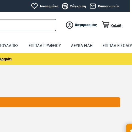
Αγαπημένα
Σύγκριση
Επικοινωνία
Λογαριασμός
Καλάθι
ΤΟΥΛΑΠΕΣ
ΕΠΙΠΛΑ ΓΡΑΦΕΙΟΥ
ΛΕΥΚΑ ΕΙΔΗ
ΕΠΙΠΛΑ ΕΙΣΟΔΟ
Κρεβάτι