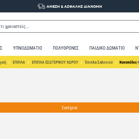
ΑΜΕΣΗ & ΑΣΦΑΛΗΣ ΔΙΑΝΟΜΗ
Σ
ΥΠΝΟΔΩΜΑΤΙΟ
ΠΟΛΥΘΡΟΝΕΣ
ΠΑΙΔΙΚΟ ΔΩΜΑΤΙΟ
Ν
home
ΕΠΙΠΛΑ
ΕΠΙΠΛΑ ΕΣΩΤΕΡΙΚΟΥ ΧΩΡΟΥ
Έπιπλα Σαλονιού
Καναπέδες-
Συνέχεια