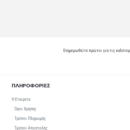
Ενημερωθείτε πρώτοι για τις καλύτε
ΠΛΗΡΟΦΟΡΙΕΣ
Η Εταιρεία
Όροι Χρήσης
Τρόποι Πληρωμής
Τρόποι Αποστολής