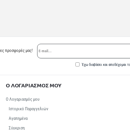
E-
ρες προσφορές μας!
mail...
Έχω διαβάσει και αποδέχομαι τ
Ο ΛΟΓΑΡΙΑΣΜΟΣ ΜΟΥ
Ο Λογαριασμός μου
Ιστορικό Παραγγελιών
Αγαπημένα
Σύγκριση