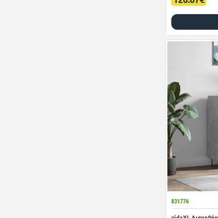
831776