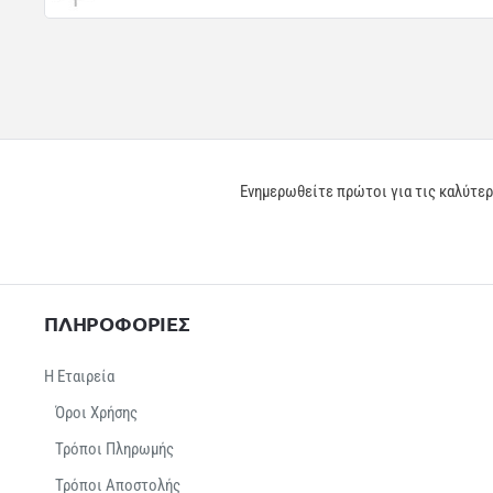
Ενημερωθείτε πρώτοι για τις καλύτε
ΠΛΗΡΟΦΟΡΙΕΣ
Η Εταιρεία
Όροι Χρήσης
Τρόποι Πληρωμής
Τρόποι Αποστολής