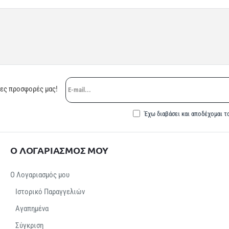
E-
ρες προσφορές μας!
mail...
Έχω διαβάσει και αποδέχομαι τ
Ο ΛΟΓΑΡΙΑΣΜΟΣ ΜΟΥ
Ο Λογαριασμός μου
Ιστορικό Παραγγελιών
Αγαπημένα
Σύγκριση