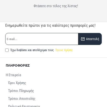
Φτάσατε στο τέλος της λίστας!
Ενημερωθείτε πρώτοι για τις καλύτερες προσφορές μας!
E-
Αποστολή
mail...
Έχω διαβάσει και αποδέχομαι τους
Όρους Χρήσης
ΠΛΗΡΟΦΟΡΙΕΣ
Η Εταιρεία
Όροι Χρήσης
Τρόποι Πληρωμής
Τρόποι Αποστολής
Πολιτική Επιστροφών