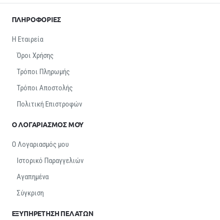
ΠΛΗΡΟΦΟΡΙΕΣ
Η Εταιρεία
Όροι Χρήσης
Τρόποι Πληρωμής
Τρόποι Αποστολής
Πολιτική Επιστροφών
Ο ΛΟΓΑΡΙΑΣΜΟΣ ΜΟΥ
Ο Λογαριασμός μου
Ιστορικό Παραγγελιών
Αγαπημένα
Σύγκριση
ΕΞΥΠΗΡΕΤΗΣΗ ΠΕΛΑΤΩΝ