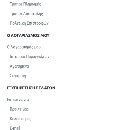
Τρόποι Πληρωμής
Τρόποι Αποστολής
Πολιτική Επιστροφών
Ο ΛΟΓΑΡΙΑΣΜΟΣ ΜΟΥ
Ο Λογαριασμός μου
Ιστορικό Παραγγελιών
Αγαπημένα
Σύγκριση
ΕΞΥΠΗΡΕΤΗΣΗ ΠΕΛΑΤΩΝ
Επικοινωνία
Βρείτε μας
Καλέστε μας
E-mail