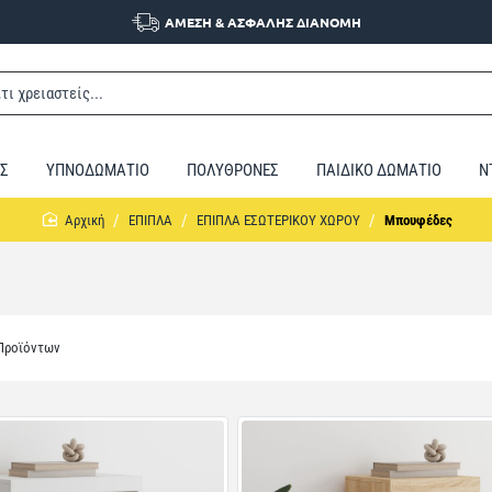
ΑΜΕΣΗ & ΑΣΦΑΛΗΣ ΔΙΑΝΟΜΗ
Σ
ΥΠΝΟΔΩΜΑΤΙΟ
ΠΟΛΥΘΡΟΝΕΣ
ΠΑΙΔΙΚΟ ΔΩΜΑΤΙΟ
Ν
home
ΕΠΙΠΛΑ
ΕΠΙΠΛΑ ΕΣΩΤΕΡΙΚΟΥ ΧΩΡΟΥ
Μπουφέδες
 Προϊόντων