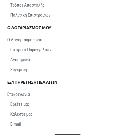
Τρόποι Αποστολής
Πολιτική Επιστροφών
Ο ΛΟΓΑΡΙΑΣΜΟΣ ΜΟΥ
Ο Λογαριασμός μου
Ιστορικό Παραγγελιών
Αγαπημένα
Σύγκριση
ΕΞΥΠΗΡΕΤΗΣΗ ΠΕΛΑΤΩΝ
Επικοινωνία
Βρείτε μας
Καλέστε μας
E-mail