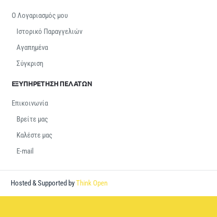
Ο Λογαριασμός μου
Ιστορικό Παραγγελιών
Αγαπημένα
Σύγκριση
ΕΞΥΠΗΡΕΤΗΣΗ ΠΕΛΑΤΩΝ
Επικοινωνία
Βρείτε μας
Καλέστε μας
E-mail
Hosted & Supported by
Think Open