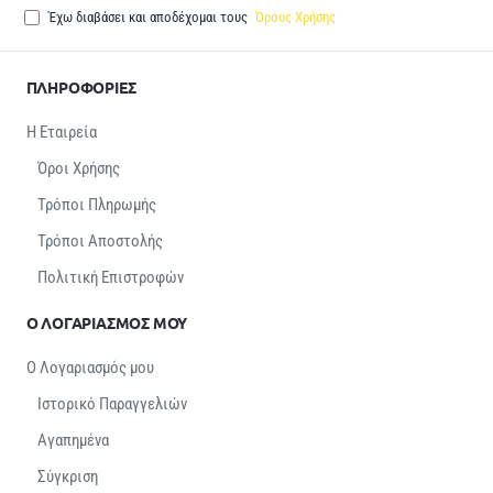
Έχω διαβάσει και αποδέχομαι τους
Όρους Χρήσης
ΠΛΗΡΟΦΟΡΙΕΣ
Η Εταιρεία
Όροι Χρήσης
Τρόποι Πληρωμής
Τρόποι Αποστολής
Πολιτική Επιστροφών
Ο ΛΟΓΑΡΙΑΣΜΟΣ ΜΟΥ
Ο Λογαριασμός μου
Ιστορικό Παραγγελιών
Αγαπημένα
Σύγκριση