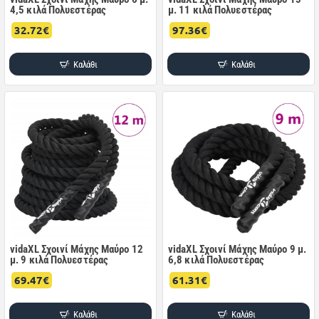
4,5 κιλά Πολυεστέρας
μ. 11 κιλά Πολυεστέρας
32.72€
97.36€
Καλάθι
Καλάθι
vidaXL Σχοινί Μάχης Μαύρο 12
vidaXL Σχοινί Μάχης Μαύρο 9 μ.
μ. 9 κιλά Πολυεστέρας
6,8 κιλά Πολυεστέρας
69.47€
61.31€
Καλάθι
Καλάθι