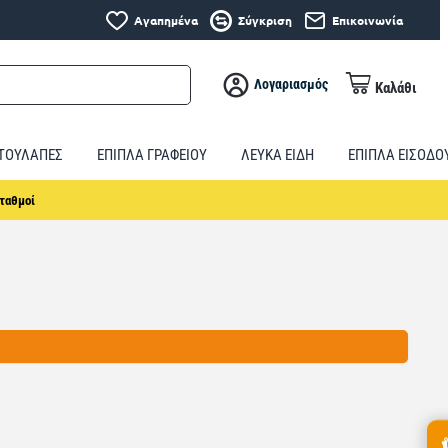
Αγαπημένα
Σύγκριση
Επικοινωνία
Λογαριασμός
Καλάθι
ΤΟΥΛΑΠΕΣ
ΕΠΙΠΛΑ ΓΡΑΦΕΙΟΥ
ΛΕΥΚΑ ΕΙΔΗ
ΕΠΙΠΛΑ ΕΙΣΟΔΟ
ταθμοί