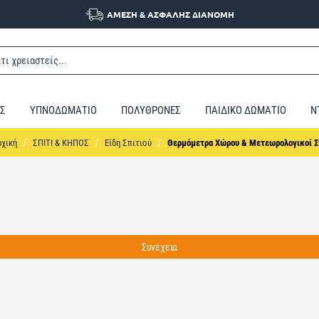
ΑΜΕΣΗ & ΑΣΦΑΛΗΣ ΔΙΑΝΟΜΗ
Σ
ΥΠΝΟΔΩΜΑΤΙΟ
ΠΟΛΥΘΡΟΝΕΣ
ΠΑΙΔΙΚΟ ΔΩΜΑΤΙΟ
Ν
home
ΣΠΙΤΙ & ΚΗΠΟΣ
Είδη Σπιτιού
Θερμόμετρα Χώρου & Μετεωρολογικοί Σ
Συνέχεια