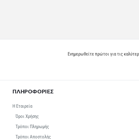
Ενημερωθείτε πρώτοι για τις καλύτε
ΠΛΗΡΟΦΟΡΙΕΣ
Η Εταιρεία
Όροι Χρήσης
Τρόποι Πληρωμής
Τρόποι Αποστολής