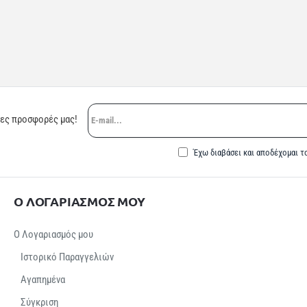
E-
ρες προσφορές μας!
mail...
Έχω διαβάσει και αποδέχομαι τ
Ο ΛΟΓΑΡΙΑΣΜΟΣ ΜΟΥ
Ο Λογαριασμός μου
Ιστορικό Παραγγελιών
Αγαπημένα
Σύγκριση