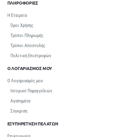
ΠΛΗΡΟΦΟΡΙΕΣ
Η Εταιρεία
Όροι Χρήσης
Τρόποι Πληρωμής
Τρόποι Αποστολής
Πολιτική Επιστροφών
Ο ΛΟΓΑΡΙΑΣΜΟΣ ΜΟΥ
Ο Λογαριασμός μου
Ιστορικό Παραγγελιών
Αγαπημένα
Σύγκριση
ΕΞΥΠΗΡΕΤΗΣΗ ΠΕΛΑΤΩΝ
Επικοινωνία