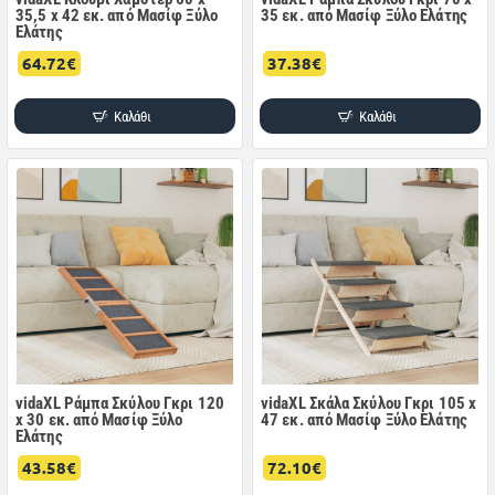
35,5 x 42 εκ. από Μασίφ Ξύλο
35 εκ. από Μασίφ Ξύλο Ελάτης
Ελάτης
64.72€
37.38€
Καλάθι
Καλάθι
vidaXL Ράμπα Σκύλου Γκρι 120
vidaXL Σκάλα Σκύλου Γκρι 105 x
x 30 εκ. από Μασίφ Ξύλο
47 εκ. από Μασίφ Ξύλο Ελάτης
Ελάτης
43.58€
72.10€