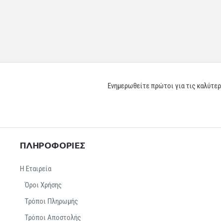
Ενημερωθείτε πρώτοι για τις καλύτε
ΠΛΗΡΟΦΟΡΙΕΣ
Η Εταιρεία
Όροι Χρήσης
Τρόποι Πληρωμής
Τρόποι Αποστολής