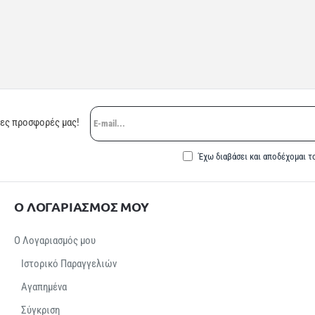
E-
ρες προσφορές μας!
mail...
Έχω διαβάσει και αποδέχομαι τ
Ο ΛΟΓΑΡΙΑΣΜΟΣ ΜΟΥ
Ο Λογαριασμός μου
Ιστορικό Παραγγελιών
Αγαπημένα
Σύγκριση