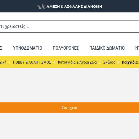
ΑΜΕΣΗ & ΑΣΦΑΛΗΣ ΔΙΑΝΟΜΗ
Σ
ΥΠΝΟΔΩΜΑΤΙΟ
ΠΟΛΥΘΡΟΝΕΣ
ΠΑΙΔΙΚΟ ΔΩΜΑΤΙΟ
Ν
home
HOBBY & ΑΘΛΗΤΙΣΜΟΣ
Κατοικίδια & Άγρια Ζώα
Σκύλος
Παιχνίδια
Συνέχεια