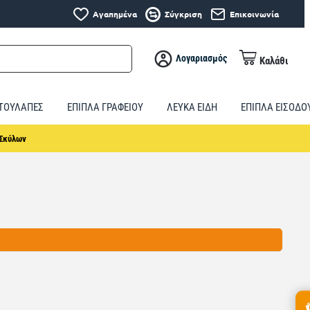
Αγαπημένα
Σύγκριση
Επικοινωνία
Λογαριασμός
Καλάθι
ΤΟΥΛΑΠΕΣ
ΕΠΙΠΛΑ ΓΡΑΦΕΙΟΥ
ΛΕΥΚΑ ΕΙΔΗ
ΕΠΙΠΛΑ ΕΙΣΟΔΟ
 Σκύλων