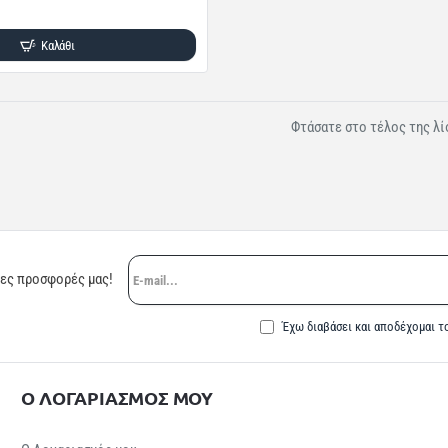
Καλάθι
Φτάσατε στο τέλος της λί
E-
ρες προσφορές μας!
mail...
Έχω διαβάσει και αποδέχομαι τ
Ο ΛΟΓΑΡΙΑΣΜΟΣ ΜΟΥ