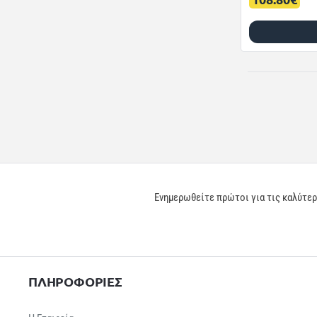
Ενημερωθείτε πρώτοι για τις καλύτε
ΠΛΗΡΟΦΟΡΙΕΣ