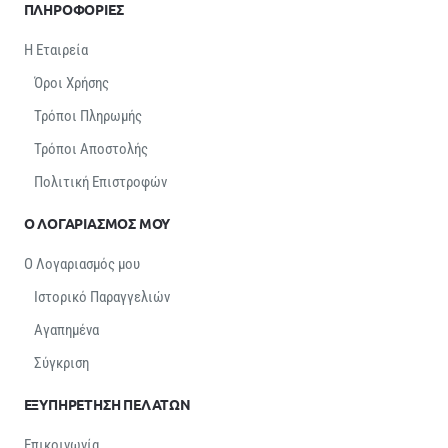
ΠΛΗΡΟΦΟΡΙΕΣ
Η Εταιρεία
Όροι Χρήσης
Τρόποι Πληρωμής
Τρόποι Αποστολής
Πολιτική Επιστροφών
Ο ΛΟΓΑΡΙΑΣΜΟΣ ΜΟΥ
Ο Λογαριασμός μου
Ιστορικό Παραγγελιών
Αγαπημένα
Σύγκριση
ΕΞΥΠΗΡΕΤΗΣΗ ΠΕΛΑΤΩΝ
Επικοινωνία