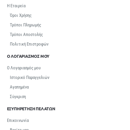
Η Εταιρεία
Όροι Χρήσης
Τρόποι Πληρωμής
Τρόποι Αποστολής
Πολιτική Επιστροφών
Ο ΛΟΓΑΡΙΑΣΜΟΣ ΜΟΥ
Ο Λογαριασμός μου
Ιστορικό Παραγγελιών
Αγαπημένα
Σύγκριση
ΕΞΥΠΗΡΕΤΗΣΗ ΠΕΛΑΤΩΝ
Επικοινωνία