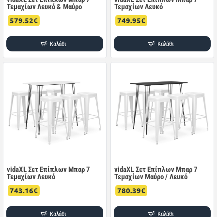
Τεμαχίων Λευκό & Μαύρο
Τεμαχίων Λευκό
579.52€
749.95€
Καλάθι
Καλάθι
vidaXL Σετ Επίπλων Μπαρ 7
vidaXL Σετ Επίπλων Μπαρ 7
Τεμαχίων Λευκό
Τεμαχίων Μαύρο / Λευκό
743.16€
780.39€
Καλάθι
Καλάθι