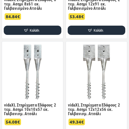
τεμ. Ασημί 8x61 εκ.
τεμ. Ασημί 12x91 εκ.
Γαλβανισμένο Ατσάλι
Γαλβανισμένο Ατσάλι
84.84€
53.48€
Καλάθι
Καλάθι
vidaXL Στηρίγματα Εδάφους 2
vidaXL Στηρίγματα Εδάφους 2
τεμ. Ασημί 10x10x57 εκ.
τεμ. Ασημί 12x12x56 εκ.
Γαλβανισμ. Ατσάλι
Γαλβανισμ. Ατσάλι
54.08€
49.34€