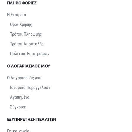
ΠΛΗΡΟΦΟΡΙΕΣ
Η Εταιρεία
Όροι Χρήσης
Τρόποι Πληρωμής
Τρόποι Αποστολής
Πολιτική Επιστροφών
Ο ΛΟΓΑΡΙΑΣΜΟΣ ΜΟΥ
Ο Λογαριασμός μου
Ιστορικό Παραγγελιών
Αγαπημένα
Σύγκριση
ΕΞΥΠΗΡΕΤΗΣΗ ΠΕΛΑΤΩΝ
Επικοινωνία