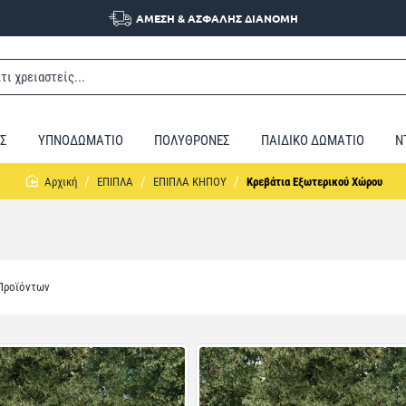
ΑΜΕΣΗ & ΑΣΦΑΛΗΣ ΔΙΑΝΟΜΗ
Σ
ΥΠΝΟΔΩΜΑΤΙΟ
ΠΟΛΥΘΡΟΝΕΣ
ΠΑΙΔΙΚΟ ΔΩΜΑΤΙΟ
Ν
home
ΕΠΙΠΛΑ
ΕΠΙΠΛΑ ΚΗΠΟΥ
Κρεβάτια Εξωτερικού Χώρου
 Προϊόντων