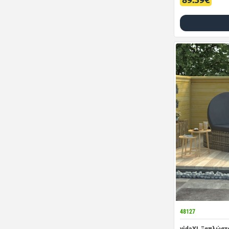
48127