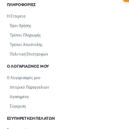
ΠΛΗΡΟΦΟΡΙΕΣ
Η Εταιρεία
Όροι Χρήσης
Τρόποι Πληρωμής
Τρόποι Αποστολής
Πολιτική Επιστροφών
Ο ΛΟΓΑΡΙΑΣΜΟΣ ΜΟΥ
Ο Λογαριασμός μου
Ιστορικό Παραγγελιών
Αγαπημένα
Σύγκριση
ΕΞΥΠΗΡΕΤΗΣΗ ΠΕΛΑΤΩΝ