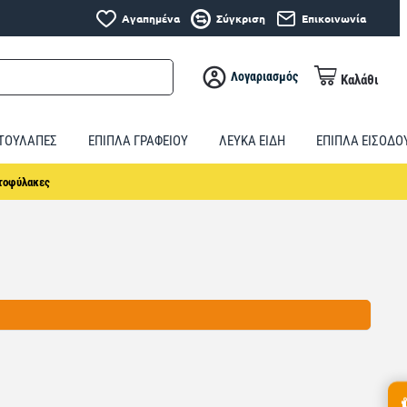
Αγαπημένα
Σύγκριση
Επικοινωνία
Λογαριασμός
Καλάθι
ΤΟΥΛΑΠΕΣ
ΕΠΙΠΛΑ ΓΡΑΦΕΙΟΥ
ΛΕΥΚΑ ΕΙΔΗ
ΕΠΙΠΛΑ ΕΙΣΟΔΟ
ντοφύλακες