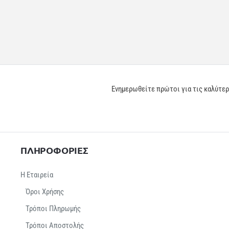
Ενημερωθείτε πρώτοι για τις καλύτε
ΠΛΗΡΟΦΟΡΙΕΣ
Η Εταιρεία
Όροι Χρήσης
Τρόποι Πληρωμής
Τρόποι Αποστολής