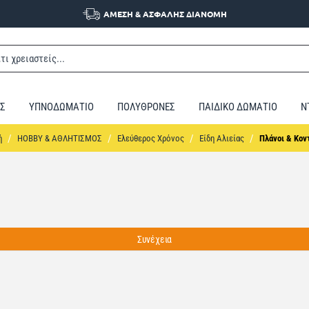
ΑΜΕΣΗ & ΑΣΦΑΛΗΣ ΔΙΑΝΟΜΗ
Σ
ΥΠΝΟΔΩΜΑΤΙΟ
ΠΟΛΥΘΡΟΝΕΣ
ΠΑΙΔΙΚΟ ΔΩΜΑΤΙΟ
Ν
home
HOBBY & ΑΘΛΗΤΙΣΜΟΣ
Ελεύθερος Χρόνος
Είδη Αλιείας
Πλάνοι & Κο
Συνέχεια