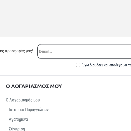
E-
ρες προσφορές μας!
mail...
Έχω διαβάσει και αποδέχομαι τ
Ο ΛΟΓΑΡΙΑΣΜΟΣ ΜΟΥ
Ο Λογαριασμός μου
Ιστορικό Παραγγελιών
Αγαπημένα
Σύγκριση