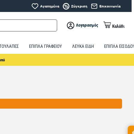
Αγαπημένα
Σύγκριση
Επικοινωνία
Λογαριασμός
Καλάθι
ΤΟΥΛΑΠΕΣ
ΕΠΙΠΛΑ ΓΡΑΦΕΙΟΥ
ΛΕΥΚΑ ΕΙΔΗ
ΕΠΙΠΛΑ ΕΙΣΟΔΟ
μπό