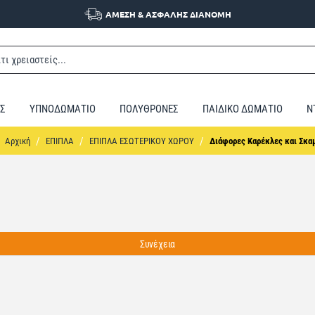
ΑΜΕΣΗ & ΑΣΦΑΛΗΣ ΔΙΑΝΟΜΗ
Σ
ΥΠΝΟΔΩΜΑΤΙΟ
ΠΟΛΥΘΡΟΝΕΣ
ΠΑΙΔΙΚΟ ΔΩΜΑΤΙΟ
Ν
home
ΕΠΙΠΛΑ
ΕΠΙΠΛΑ ΕΣΩΤΕΡΙΚΟΥ ΧΩΡΟΥ
Διάφορες Καρέκλες και Σκα
Συνέχεια