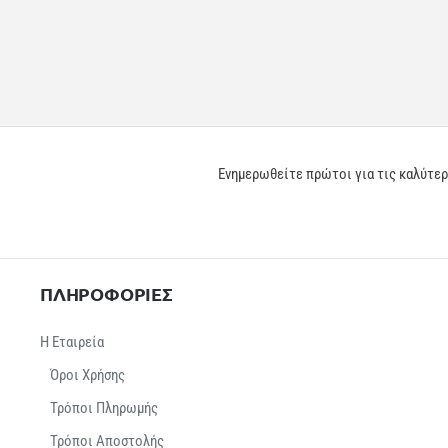
Ενημερωθείτε πρώτοι για τις καλύτε
ΠΛΗΡΟΦΟΡΙΕΣ
Η Εταιρεία
Όροι Χρήσης
Τρόποι Πληρωμής
Τρόποι Αποστολής