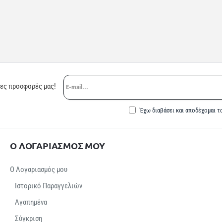
E-
ρες προσφορές μας!
mail...
Έχω διαβάσει και αποδέχομαι τ
Ο ΛΟΓΑΡΙΑΣΜΟΣ ΜΟΥ
Ο Λογαριασμός μου
Ιστορικό Παραγγελιών
Αγαπημένα
Σύγκριση