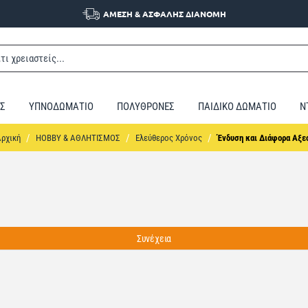
ΑΜΕΣΗ & ΑΣΦΑΛΗΣ ΔΙΑΝΟΜΗ
Σ
ΥΠΝΟΔΩΜΑΤΙΟ
ΠΟΛΥΘΡΟΝΕΣ
ΠΑΙΔΙΚΟ ΔΩΜΑΤΙΟ
Ν
home
HOBBY & ΑΘΛΗΤΙΣΜΟΣ
Ελεύθερος Χρόνος
Ένδυση και Διάφορα Αξε
Συνέχεια