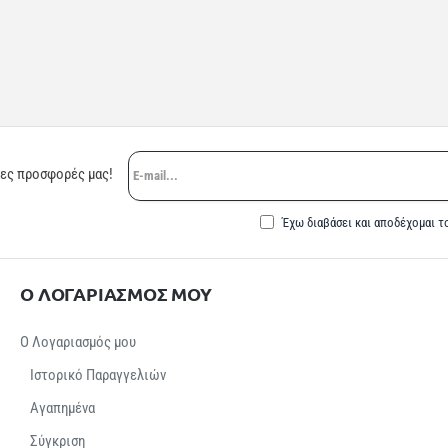
E-
ρες προσφορές μας!
mail...
Έχω διαβάσει και αποδέχομαι τ
Ο ΛΟΓΑΡΙΑΣΜΟΣ ΜΟΥ
Ο Λογαριασμός μου
Ιστορικό Παραγγελιών
Αγαπημένα
Σύγκριση