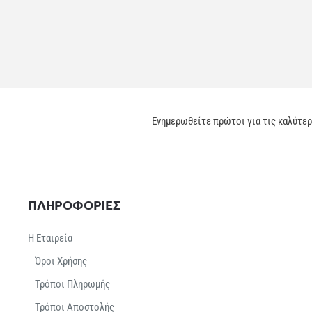
Ενημερωθείτε πρώτοι για τις καλύτε
ΠΛΗΡΟΦΟΡΙΕΣ
Η Εταιρεία
Όροι Χρήσης
Τρόποι Πληρωμής
Τρόποι Αποστολής