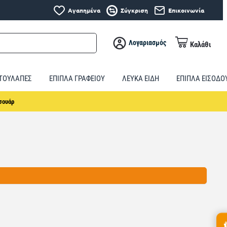
Αγαπημένα
Σύγκριση
Επικοινωνία
Λογαριασμός
Καλάθι
ΤΟΥΛΑΠΕΣ
ΕΠΙΠΛΑ ΓΡΑΦΕΙΟΥ
ΛΕΥΚΑ ΕΙΔΗ
ΕΠΙΠΛΑ ΕΙΣΟΔΟ
σουάρ