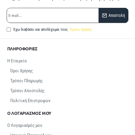
E-
Αποστολή
mail...
Έχω διαβάσει και αποδέχομαι τους
Όρους Χρήσης
ΠΛΗΡΟΦΟΡΙΕΣ
Η Εταιρεία
Όροι Χρήσης
Τρόποι Πληρωμής
Τρόποι Αποστολής
Πολιτική Επιστροφών
Ο ΛΟΓΑΡΙΑΣΜΟΣ ΜΟΥ
Ο Λογαριασμός μου