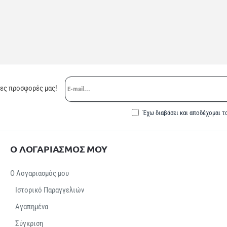
E-
ρες προσφορές μας!
mail...
Έχω διαβάσει και αποδέχομαι τ
Ο ΛΟΓΑΡΙΑΣΜΟΣ ΜΟΥ
Ο Λογαριασμός μου
Ιστορικό Παραγγελιών
Αγαπημένα
Σύγκριση