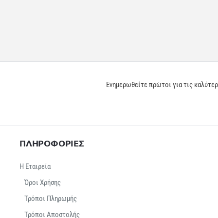
Ενημερωθείτε πρώτοι για τις καλύτε
ΠΛΗΡΟΦΟΡΙΕΣ
Η Εταιρεία
Όροι Χρήσης
Τρόποι Πληρωμής
Τρόποι Αποστολής