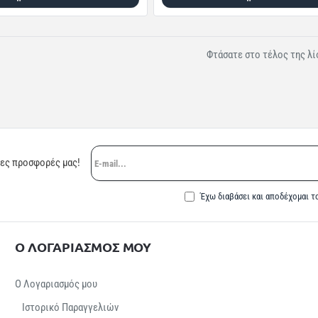
Φτάσατε στο τέλος της λί
E-
ρες προσφορές μας!
mail...
Έχω διαβάσει και αποδέχομαι τ
Ο ΛΟΓΑΡΙΑΣΜΟΣ ΜΟΥ
Ο Λογαριασμός μου
Ιστορικό Παραγγελιών