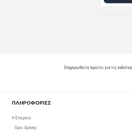
Ενημερωθείτε πρώτοι για τις καλύτε
ΠΛΗΡΟΦΟΡΙΕΣ
Η Εταιρεία
Όροι Χρήσης