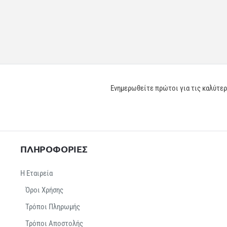
Ενημερωθείτε πρώτοι για τις καλύτε
ΠΛΗΡΟΦΟΡΙΕΣ
Η Εταιρεία
Όροι Χρήσης
Τρόποι Πληρωμής
Τρόποι Αποστολής