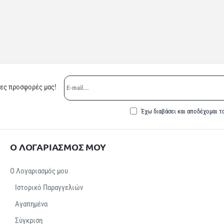
E-
ρες προσφορές μας!
mail...
Έχω διαβάσει και αποδέχομαι τ
Ο ΛΟΓΑΡΙΑΣΜΟΣ ΜΟΥ
Ο Λογαριασμός μου
Ιστορικό Παραγγελιών
Αγαπημένα
Σύγκριση