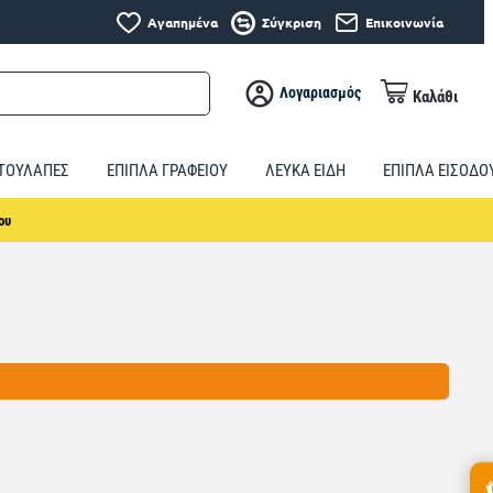
Αγαπημένα
Σύγκριση
Επικοινωνία
Λογαριασμός
Καλάθι
ΤΟΥΛΑΠΕΣ
ΕΠΙΠΛΑ ΓΡΑΦΕΙΟΥ
ΛΕΥΚΑ ΕΙΔΗ
ΕΠΙΠΛΑ ΕΙΣΟΔΟ
ου