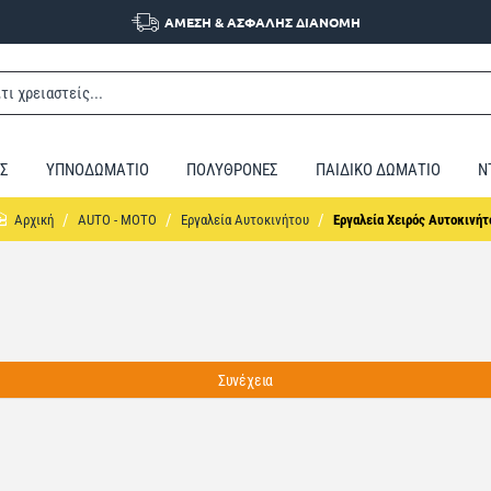
ΑΜΕΣΗ & ΑΣΦΑΛΗΣ ΔΙΑΝΟΜΗ
Σ
ΥΠΝΟΔΩΜΑΤΙΟ
ΠΟΛΥΘΡΟΝΕΣ
ΠΑΙΔΙΚΟ ΔΩΜΑΤΙΟ
Ν
home
AUTO - MOTO
Εργαλεία Αυτοκινήτου
Εργαλεία Χειρός Αυτοκινήτ
Συνέχεια