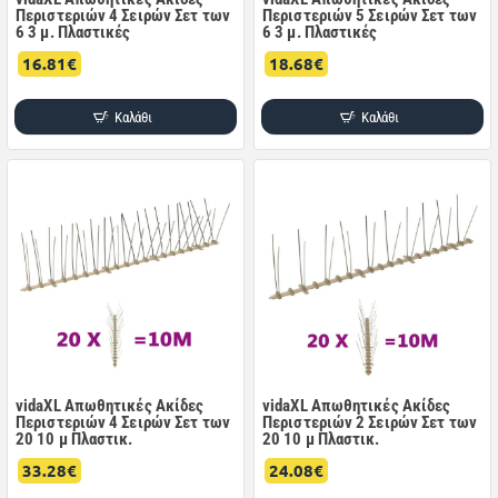
Περιστεριών 4 Σειρών Σετ των
Περιστεριών 5 Σειρών Σετ των
6 3 μ. Πλαστικές
6 3 μ. Πλαστικές
16.81€
18.68€
Καλάθι
Καλάθι
vidaXL Απωθητικές Ακίδες
vidaXL Απωθητικές Ακίδες
Περιστεριών 4 Σειρών Σετ των
Περιστεριών 2 Σειρών Σετ των
20 10 μ Πλαστικ.
20 10 μ Πλαστικ.
33.28€
24.08€