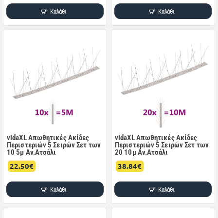
Καλάθι
Καλάθι
vidaXL Απωθητικές Ακίδες
vidaXL Απωθητικές Ακίδες
Περιστεριών 5 Σειρών Σετ των
Περιστεριών 5 Σειρών Σετ των
10 5μ Αν.Ατσάλι
20 10μ Αν.Ατσάλι
22.50€
38.84€
Καλάθι
Καλάθι