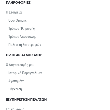
ΠΛΗΡΟΦΟΡΙΕΣ
Η Εταιρεία
Όροι Χρήσης
Τρόποι Πληρωμής
Τρόποι Αποστολής
Πολιτική Επιστροφών
Ο ΛΟΓΑΡΙΑΣΜΟΣ ΜΟΥ
Ο Λογαριασμός μου
Ιστορικό Παραγγελιών
Αγαπημένα
Σύγκριση
ΕΞΥΠΗΡΕΤΗΣΗ ΠΕΛΑΤΩΝ
Επικοινωνία