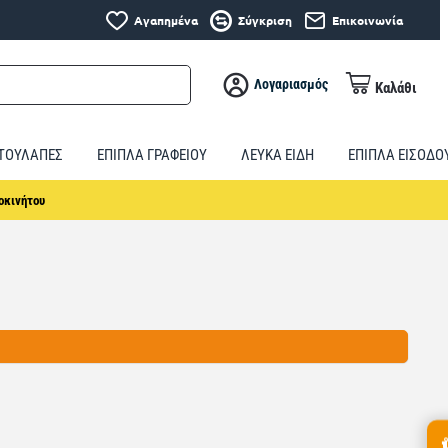
Αγαπημένα
Σύγκριση
Επικοινωνία
Λογαριασμός
Καλάθι
ΤΟΥΛΑΠΕΣ
ΕΠΙΠΛΑ ΓΡΑΦΕΙΟΥ
ΛΕΥΚΑ ΕΙΔΗ
ΕΠΙΠΛΑ ΕΙΣΟΔΟ
τοκινήτου