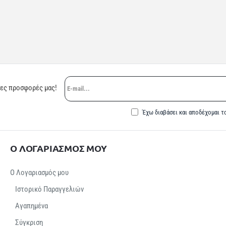
E-
ρες προσφορές μας!
mail...
Έχω διαβάσει και αποδέχομαι τ
Ο ΛΟΓΑΡΙΑΣΜΟΣ ΜΟΥ
Ο Λογαριασμός μου
Ιστορικό Παραγγελιών
Αγαπημένα
Σύγκριση