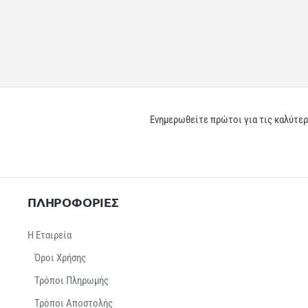
Ενημερωθείτε πρώτοι για τις καλύτε
ΠΛΗΡΟΦΟΡΙΕΣ
Η Εταιρεία
Όροι Χρήσης
Τρόποι Πληρωμής
Τρόποι Αποστολής