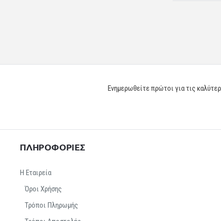
Ενημερωθείτε πρώτοι για τις καλύτε
ΠΛΗΡΟΦΟΡΙΕΣ
Η Εταιρεία
Όροι Χρήσης
Τρόποι Πληρωμής