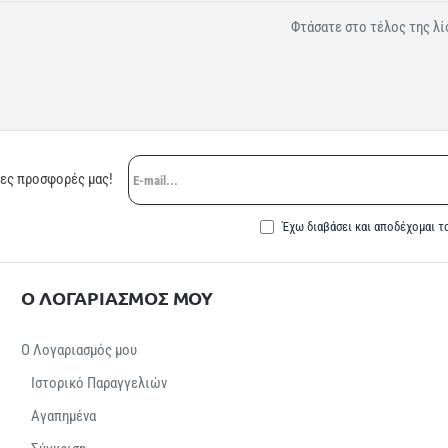
Φτάσατε στο τέλος της λί
E-
ρες προσφορές μας!
mail...
Έχω διαβάσει και αποδέχομαι τ
Ο ΛΟΓΑΡΙΑΣΜΟΣ ΜΟΥ
Ο Λογαριασμός μου
Ιστορικό Παραγγελιών
Αγαπημένα