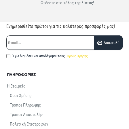
Φτάσατε στο τέλος της λίστας!
Ενημερωθείτε πρώτοι για τις καλύτερες προσφορές μας!
E-
Αποστολή
mail...
Έχω διαβάσει και αποδέχομαι τους
Όρους Χρήσης
ΠΛΗΡΟΦΟΡΙΕΣ
Η Εταιρεία
Όροι Χρήσης
Τρόποι Πληρωμής
Τρόποι Αποστολής
Πολιτική Επιστροφών